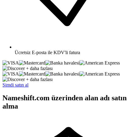
Ücretsiz
E-posta ile KDV'li fatura
+ daha fazlası
+ daha fazlası
Şimdi satın al
Nameshift.com üzerinden alan adı satın
alma