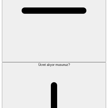
Ücret alıyor musunuz?