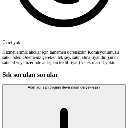
Ücret yok
Hizmetlerimiz alıcılar için tamamen ücretsizdir. Komisyonumuzu
satıcı öder. Ödemeniz gereken tek şey, satın alma fiyatıdır (şimdi
satın al veya üzerinde anlaşılan teklif fiyatı) ve ek masraf yoktur.
Sık sorulan sorular
Alan adı sahipliğinin devri nasıl gerçekleşir?