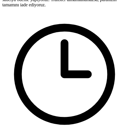
tamamını iade ediyoruz.