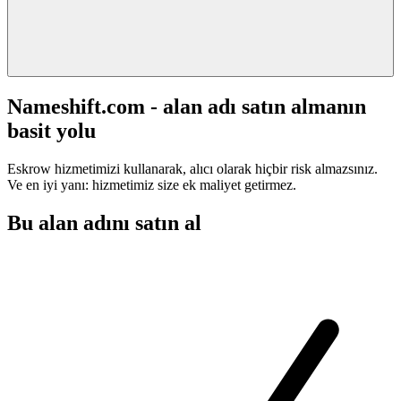
Nameshift.com - alan adı satın almanın
basit yolu
Eskrow hizmetimizi kullanarak, alıcı olarak hiçbir risk almazsınız.
Ve en iyi yanı: hizmetimiz size ek maliyet getirmez.
Bu alan adını satın al