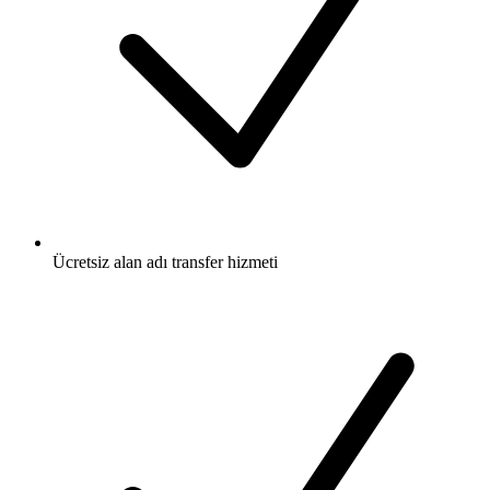
Ücretsiz
alan adı transfer hizmeti