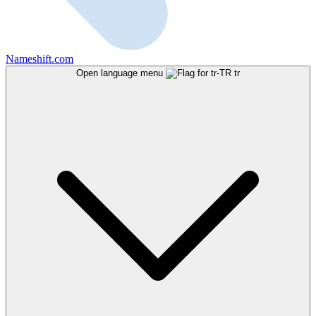
Nameshift.com
Open language menu
tr