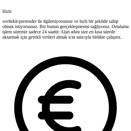
Hızlı
sveltekit-prerender ile ilgileniyorsunuz ve hızlı bir şekilde sahip
olmak istiyorsunuz. Biz bunun gerçekleşmesini sağlıyoruz. Ortalama
işlem süremiz sadece 24 saattir. Alan adını size en kısa sürede
aktarmak için gerekli verileri almak icin satıcıyla birlikte çalışırız.