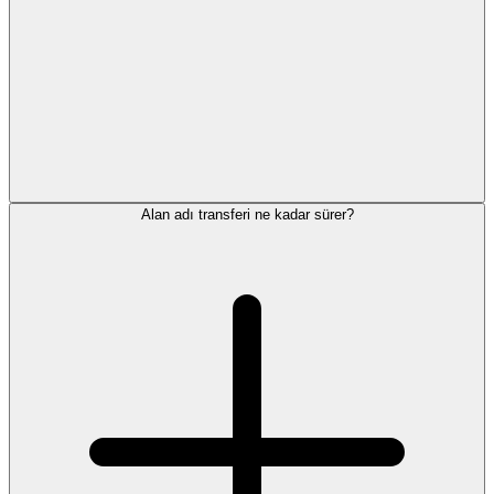
Alan adı transferi ne kadar sürer?