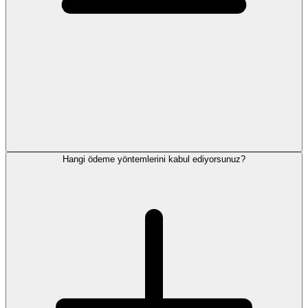
Hangi ödeme yöntemlerini kabul ediyorsunuz?