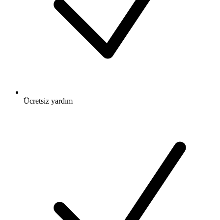
Ücretsiz
yardım