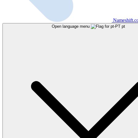
Nameshift.
Open language menu
pt