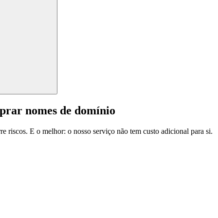
mprar nomes de domínio
e riscos. E o melhor: o nosso serviço não tem custo adicional para si.