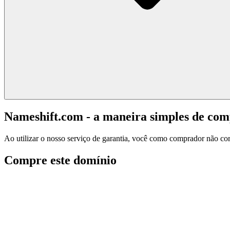
Nameshift.com - a maneira simples de co
Ao utilizar o nosso serviço de garantia, você como comprador não corr
Compre este domínio