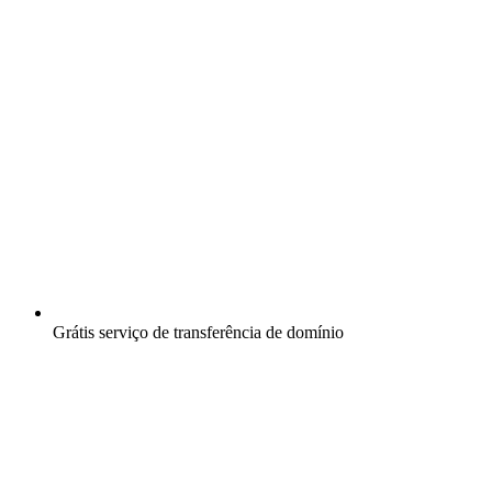
Grátis
serviço de transferência de domínio