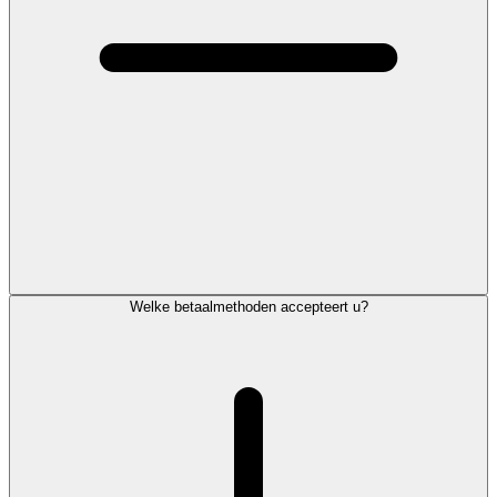
Welke betaalmethoden accepteert u?