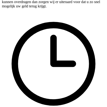
kunnen overdragen dan zorgen wij er uiteraard voor dat u zo snel
mogelijk uw geld terug krijgt.