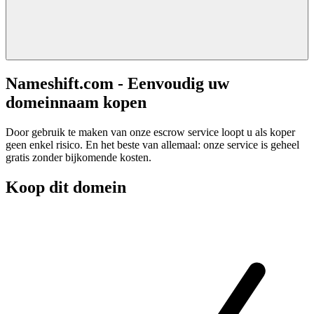
Nameshift.com - Eenvoudig uw
domeinnaam kopen
Door gebruik te maken van onze escrow service loopt u als koper
geen enkel risico. En het beste van allemaal: onze service is geheel
gratis zonder bijkomende kosten.
Koop dit domein