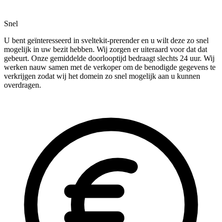
Snel
U bent geïnteresseerd in sveltekit-prerender en u wilt deze zo snel
mogelijk in uw bezit hebben. Wij zorgen er uiteraard voor dat dat
gebeurt. Onze gemiddelde doorlooptijd bedraagt slechts 24 uur. Wij
werken nauw samen met de verkoper om de benodigde gegevens te
verkrijgen zodat wij het domein zo snel mogelijk aan u kunnen
overdragen.