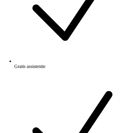
Gratis
assistentie