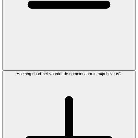
Hoelang duurt het voordat de domeinnaam in mijn bezit is?