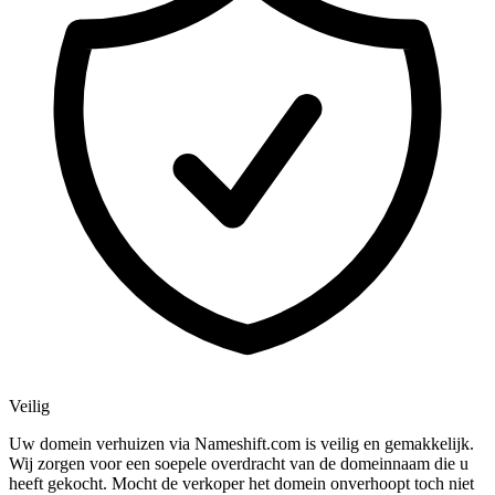
Veilig
Uw domein verhuizen via Nameshift.com is veilig en gemakkelijk.
Wij zorgen voor een soepele overdracht van de domeinnaam die u
heeft gekocht. Mocht de verkoper het domein onverhoopt toch niet