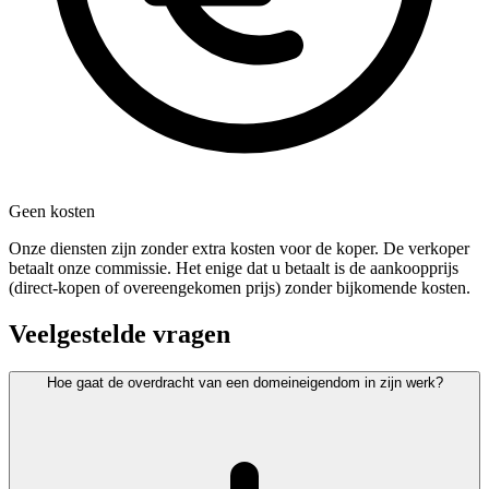
Geen kosten
Onze diensten zijn zonder extra kosten voor de koper. De verkoper
betaalt onze commissie. Het enige dat u betaalt is de aankoopprijs
(direct-kopen of overeengekomen prijs) zonder bijkomende kosten.
Veelgestelde vragen
Hoe gaat de overdracht van een domeineigendom in zijn werk?