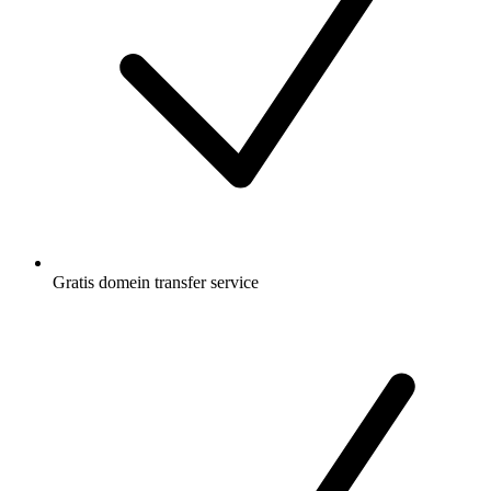
Gratis
domein transfer service