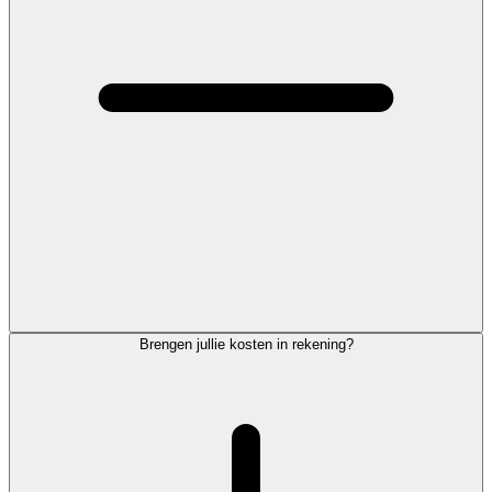
Brengen jullie kosten in rekening?