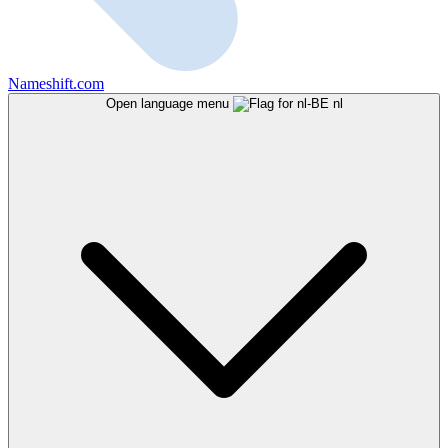
Nameshift.com
Open language menu
nl