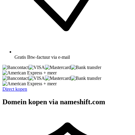
Gratis
Btw-factuur via e-mail
+ meer
+ meer
Direct kopen
Domein kopen via nameshift.com